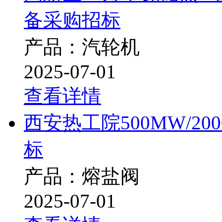
备采购招标
产品：汽轮机
2025-07-01
查看详情
西安热工院500MW/2
标
产品：熔盐阀
2025-07-01