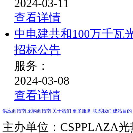
2024-03-11
查看详情
中电建共和100万千
招标公告
服务：
2024-03-08
查看详情
供应商指南
采购商指南
关于我们
更多服务
联系我们
建站目的
主办单位：CSPPLAZA