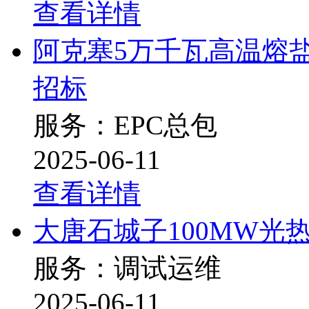
查看详情
阿克塞5万千瓦高温熔
招标
服务：EPC总包
2025-06-11
查看详情
大唐石城子100MW
服务：调试运维
2025-06-11