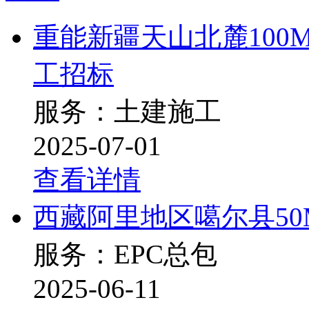
重能新疆天山北麓10
工招标
服务：土建施工
2025-07-01
查看详情
西藏阿里地区噶尔县50
服务：EPC总包
2025-06-11