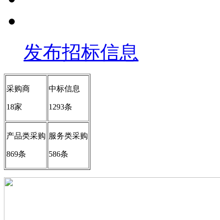
发布招标信息
采购商
中标信息
18家
1293条
产品类采购
服务类采购
869条
586条