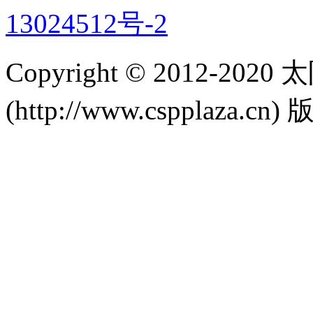
13024512号-2
Copyright © 2012-
(http://www.cspplaza.cn)